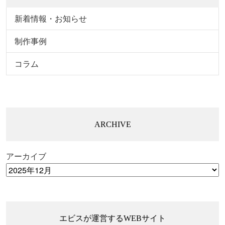
新着情報・お知らせ
制作事例
コラム
ARCHIVE
アーカイブ
エビスが運営するWEBサイト