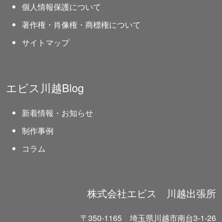
個人情報保護について
著作権・肖像権・商標権について
サイトマップ
エビス川越Blog
新着情報・お知らせ
制作事例
コラム
株式会社エビス 川越出張所
〒350-1165 埼玉県川越市南台3-1-26