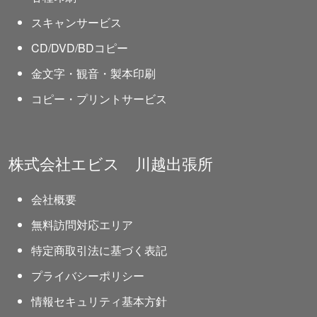
スキャンサービス
CD/DVD/BDコピー
金文字・観音・製本印刷
コピー・プリントサービス
株式会社エビス 川越出張所
会社概要
無料訪問対応エリア
特定商取引法に基づく表記
プライバシーポリシー
情報セキュリティ基本方針