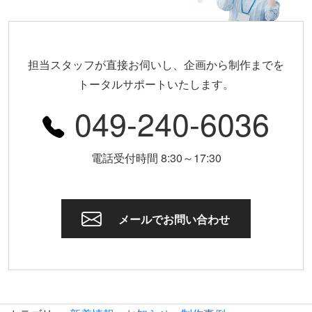
担当スタッフが直接お伺いし、企画から制作までを
トータルサポートいたします。
049-240-6036
電話受付時間 8:30～17:30
メールでお問い合わせ