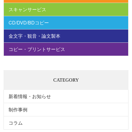
スキャンサービス
CD/DVD/BDコピー
金文字・観音・論文製本
コピー・プリントサービス
CATEGORY
新着情報・お知らせ
制作事例
コラム