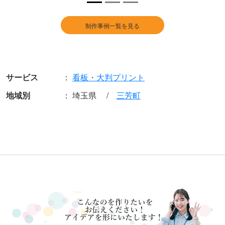
制作事例一覧を見る
サービス
看板・大判プリント
地域別
埼玉県
三芳町