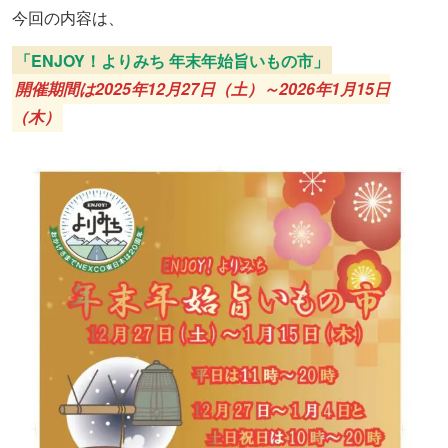
今回の内容は、
「ENJOY！よりみち 年末年始旨いもの市」
開催期間は2025年12月27日（土）～2026年1月15日
（木）