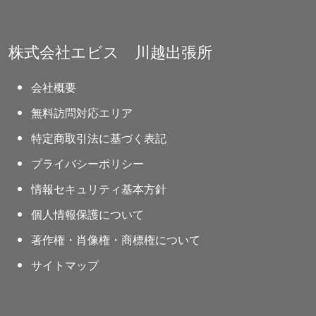
株式会社エビス 川越出張所
会社概要
無料訪問対応エリア
特定商取引法に基づく表記
プライバシーポリシー
情報セキュリティ基本方針
個人情報保護について
著作権・肖像権・商標権について
サイトマップ