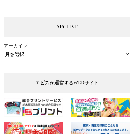
ARCHIVE
アーカイブ
エビスが運営するWEBサイト