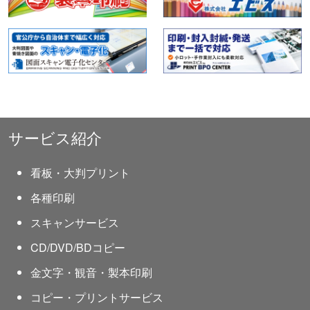
サービス紹介
看板・大判プリント
各種印刷
スキャンサービス
CD/DVD/BDコピー
金文字・観音・製本印刷
コピー・プリントサービス