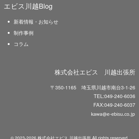
エビス川越Blog
新着情報・お知らせ
制作事例
コラム
株式会社エビス 川越出張所
〒350-1165 埼玉県川越市南台3-1-26
TEL:049-240-6036
FAX:049-240-6037
© 2023-2026 株式会社エビス 川越出張所 All rights reserved.