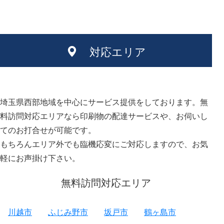
対応エリア
埼玉県西部地域を中心にサービス提供をしております。無
料訪問対応エリアなら印刷物の配達サービスや、お伺いし
てのお打合せが可能です。
もちろんエリア外でも臨機応変にご対応しますので、お気
軽にお声掛け下さい。
無料訪問対応エリア
川越市
ふじみ野市
坂戸市
鶴ヶ島市