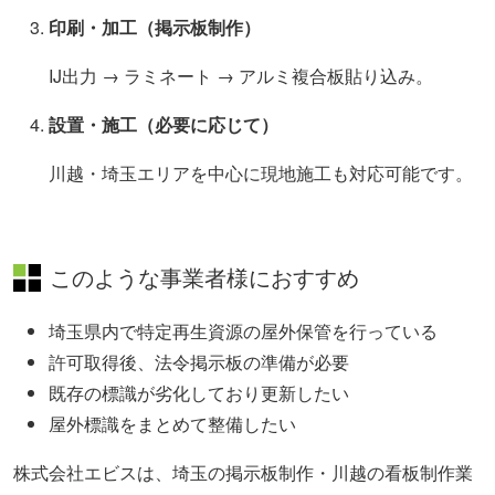
印刷・加工（掲示板制作）
IJ出力 → ラミネート → アルミ複合板貼り込み。
設置・施工（必要に応じて）
川越・埼玉エリアを中心に現地施工も対応可能です。
このような事業者様におすすめ
埼玉県内で特定再生資源の屋外保管を行っている
許可取得後、法令掲示板の準備が必要
既存の標識が劣化しており更新したい
屋外標識をまとめて整備したい
株式会社エビスは、埼玉の掲示板制作・川越の看板制作業