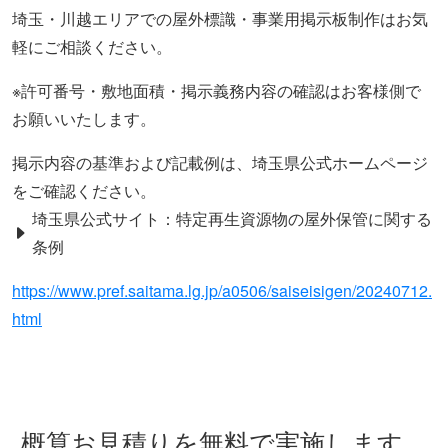
埼玉・川越エリアでの屋外標識・事業用掲示板制作はお気
軽にご相談ください。
※許可番号・敷地面積・掲示義務内容の確認はお客様側で
お願いいたします。
掲示内容の基準および記載例は、埼玉県公式ホームページ
をご確認ください。
埼玉県公式サイト：特定再生資源物の屋外保管に関する
条例
https://www.pref.saitama.lg.jp/a0506/saiseisigen/20240712.
html
概算お見積りを無料で実施します。