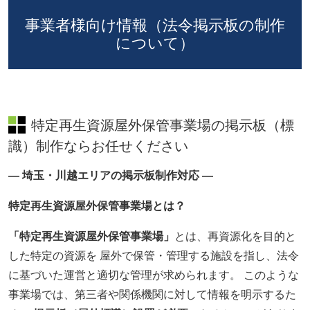
事業者様向け情報（法令掲示板の制作
について）
特定再生資源屋外保管事業場の掲示板（標
識）制作ならお任せください
― 埼玉・川越エリアの掲示板制作対応 ―
特定再生資源屋外保管事業場とは？
「特定再生資源屋外保管事業場」
とは、再資源化を目的と
した特定の資源を 屋外で保管・管理する施設を指し、法令
に基づいた運営と適切な管理が求められます。 このような
事業場では、第三者や関係機関に対して情報を明示するた