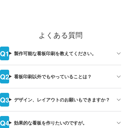
よくある質問
製作可能な看板印刷を教えてください。
看板印刷以外でもやっていることは？
デザイン、レイアウトのお願いもできますか？
効果的な看板を作りたいのですが。