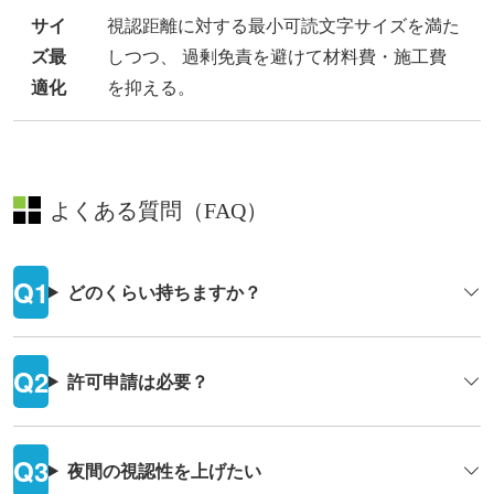
サイ
視認距離に対する最小可読文字サイズを満た
ズ最
しつつ、 過剰免責を避けて材料費・施工費
適化
を抑える。
よくある質問（FAQ）
どのくらい持ちますか？
許可申請は必要？
夜間の視認性を上げたい