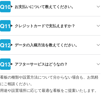
お支払いについて教えてください。
クレジットカードで支払えますか？
データの入稿方法を教えてください。
アフターサービスはどうなの？
看板の種類や設置方法について分からない場合も、お気軽
にご相談ください。
用途や設置場所に応じて最適な看板をご提案いたします。