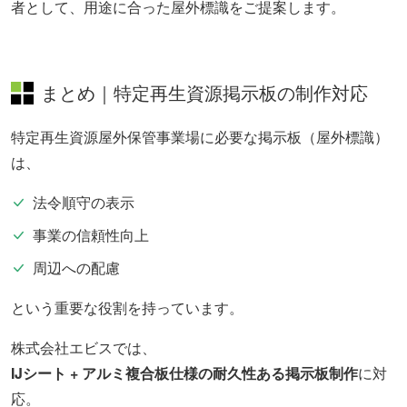
者として、用途に合った屋外標識をご提案します。
まとめ｜特定再生資源掲示板の制作対応
特定再生資源屋外保管事業場に必要な掲示板（屋外標識）
は、
法令順守の表示
事業の信頼性向上
周辺への配慮
という重要な役割を持っています。
株式会社エビスでは、
IJシート + アルミ複合板仕様の耐久性ある掲示板制作
に対
応。