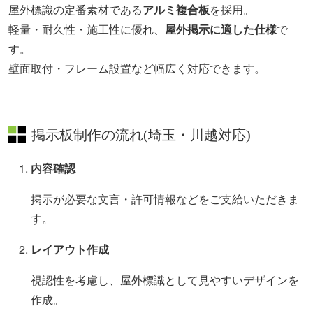
屋外標識の定番素材である
アルミ複合板
を採用。
軽量・耐久性・施工性に優れ、
屋外掲示に適した仕様
で
す。
壁面取付・フレーム設置など幅広く対応できます。
掲示板制作の流れ(埼玉・川越対応)
内容確認
掲示が必要な文言・許可情報などをご支給いただきま
す。
レイアウト作成
視認性を考慮し、屋外標識として見やすいデザインを
作成。