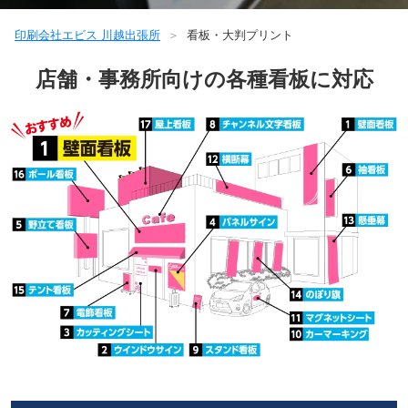
印刷会社エビス 川越出張所
看板・大判プリント
店舗・事務所向けの各種看板に対応