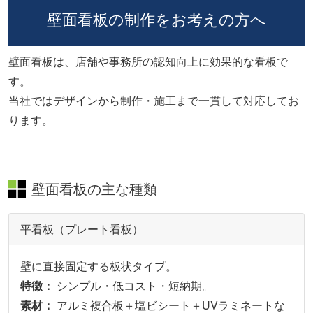
壁面看板の制作をお考えの方へ
壁面看板は、店舗や事務所の認知向上に効果的な看板で
す。
当社ではデザインから制作・施工まで一貫して対応してお
ります。
壁面看板の主な種類
平看板（プレート看板）
壁に直接固定する板状タイプ。
特徴：
シンプル・低コスト・短納期。
素材：
アルミ複合板＋塩ビシート＋UVラミネートな