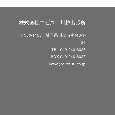
株式会社エビス 川越出張所
〒350-1165 埼玉県川越市南台3-1-
26
TEL:049-240-6036
FAX:049-240-6037