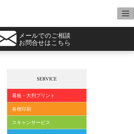
メールでのご相談
お問合せはこちら
SERVICE
看板・大判プリント
各種印刷
スキャンサービス