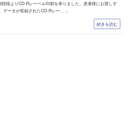
病院様よりCD-Rレーベル印刷を承りました。患者様にお渡しす
、データが収録されたCD-Rレー…
続きを読む