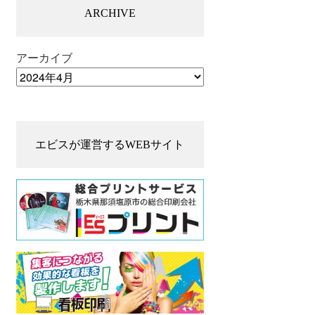
ARCHIVE
アーカイブ
エビスが運営するWEBサイト