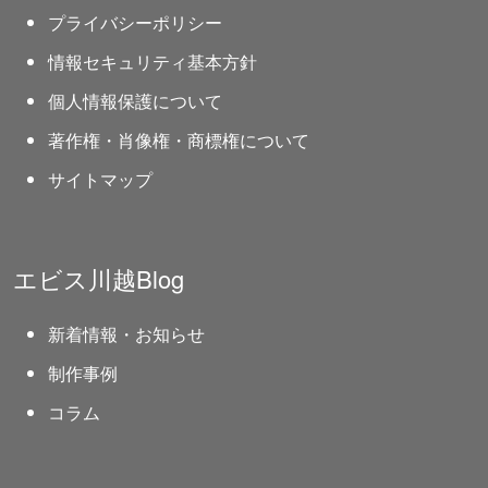
プライバシーポリシー
情報セキュリティ基本方針
個人情報保護について
著作権・肖像権・商標権について
サイトマップ
エビス川越Blog
新着情報・お知らせ
制作事例
コラム