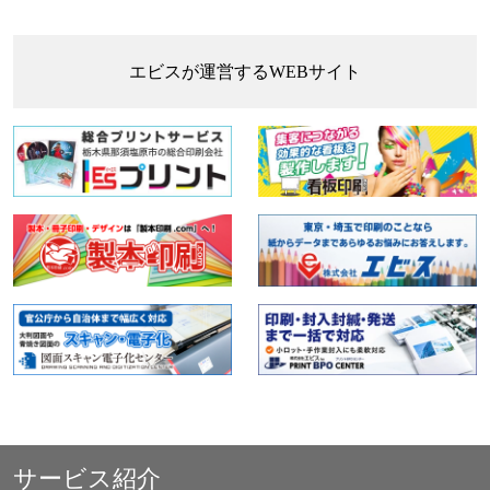
エビスが運営するWEBサイト
サービス紹介