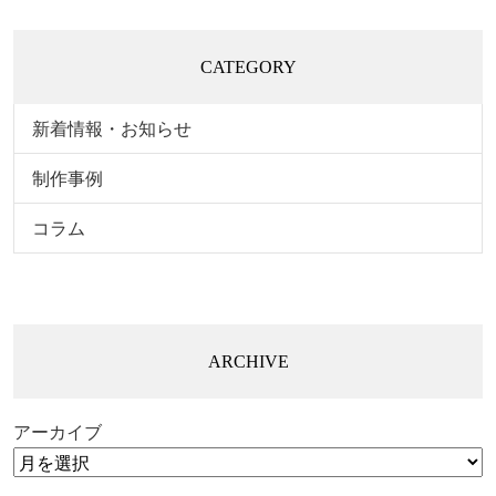
CATEGORY
新着情報・お知らせ
制作事例
コラム
ARCHIVE
アーカイブ