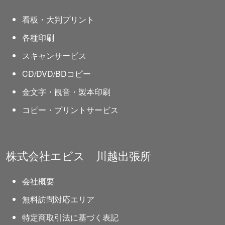
看板・大判プリント
各種印刷
スキャンサービス
CD/DVD/BDコピー
金文字・観音・製本印刷
コピー・プリントサービス
株式会社エビス 川越出張所
会社概要
無料訪問対応エリア
特定商取引法に基づく表記