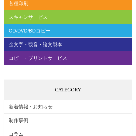
各種印刷
スキャンサービス
CD/DVD/BDコピー
金文字・観音・論文製本
コピー・プリントサービス
CATEGORY
新着情報・お知らせ
制作事例
コラム