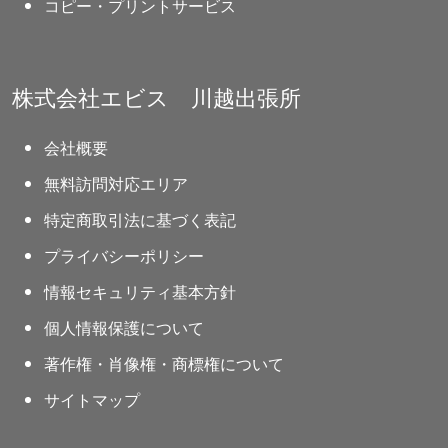
コピー・プリントサービス
株式会社エビス 川越出張所
会社概要
無料訪問対応エリア
特定商取引法に基づく表記
プライバシーポリシー
情報セキュリティ基本方針
個人情報保護について
著作権・肖像権・商標権について
サイトマップ