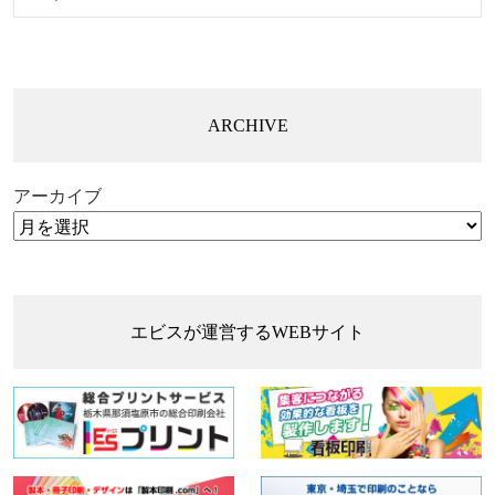
ARCHIVE
アーカイブ
エビスが運営するWEBサイト