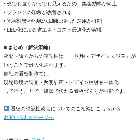
• 夜でも遠くからでも見えるため、集客効率が向上
• ブランドの印象が改善される
• 光害対策や地域の規制に沿った運用が可能
• LED化による省エネ・コスト最適化が実現
■ まとめ（解決策編）
夜間・遠方からの視認性は、 「照明 × デザイン × 設置」が
揃うことで最大化されます。
御社の看板制作では
現場環境の調査・照明計画・デザイン検討を一体化
して行うことで、綺麗で伝わる看板づくりが可能です。
看板の視認性改善についてのご相談はこちらから
お問い合わせページへ
カテゴリー:
コラム