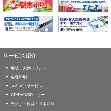
サービス紹介
看板・大判プリント
各種印刷
スキャンサービス
CD/DVD/BDコピー
金文字・観音・製本印刷