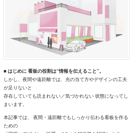
■ はじめに 看板の役割は“情報を伝えること”。
しかし、夜間や遠距離では、光の当て方やデザインの工夫
が足りないと
存在していても読まれない／気づかれない 状態になってし
まいます。
本記事では、 夜間・遠距離でもしっかり伝わる看板を作る
ための