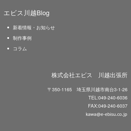
エビス川越Blog
新着情報・お知らせ
制作事例
コラム
株式会社エビス 川越出張所
〒350-1165 埼玉県川越市南台3-1-26
TEL:049-240-6036
FAX:049-240-6037