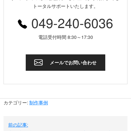
トータルサポートいたします。
049-240-6036
電話受付時間 8:30～17:30
メールでお問い合わせ
カテゴリー:
制作事例
投
前の記事:
稿