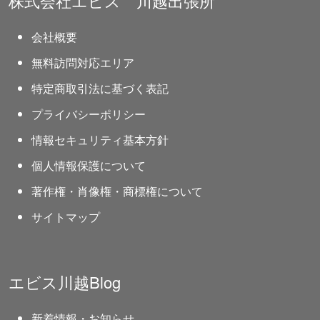
株式会社エビス 川越出張所
会社概要
無料訪問対応エリア
特定商取引法に基づく表記
プライバシーポリシー
情報セキュリティ基本方針
個人情報保護について
著作権・肖像権・商標権について
サイトマップ
エビス川越Blog
新着情報・お知らせ