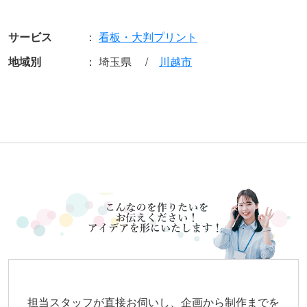
サービス
看板・大判プリント
地域別
埼玉県
川越市
担当スタッフが直接お伺いし、企画から制作までを