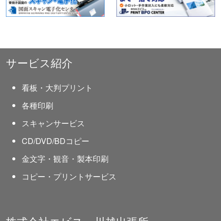
サービス紹介
看板・大判プリント
各種印刷
スキャンサービス
CD/DVD/BDコピー
金文字・観音・製本印刷
コピー・プリントサービス