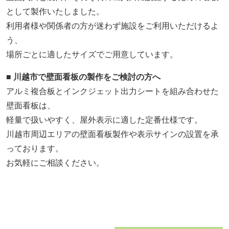
として製作いたしました。
利用者様や関係者の方が迷わず施設をご利用いただけるよ
う、
場所ごとに適したサイズでご用意しています。
■ 川越市で壁面看板の製作をご検討の方へ
アルミ複合板とインクジェット出力シートを組み合わせた
壁面看板は、
軽量で扱いやすく、屋外表示に適した定番仕様です。
川越市周辺エリアの壁面看板製作や表示サインの設置を承
っております。
お気軽にご相談ください。