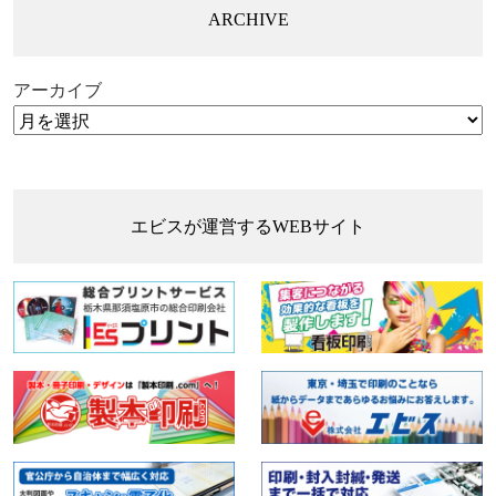
ARCHIVE
アーカイブ
エビスが運営するWEBサイト