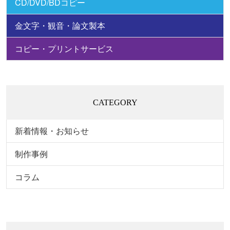
CD/DVD/BDコピー
金文字・観音・論文製本
コピー・プリントサービス
CATEGORY
新着情報・お知らせ
制作事例
コラム