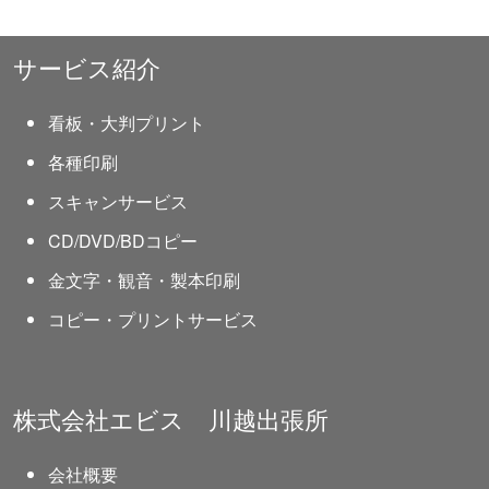
サービス紹介
看板・大判プリント
各種印刷
スキャンサービス
CD/DVD/BDコピー
金文字・観音・製本印刷
コピー・プリントサービス
株式会社エビス 川越出張所
会社概要