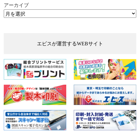
アーカイブ
エビスが運営するWEBサイト