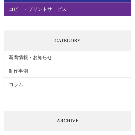
コピー・プリントサービス
CATEGORY
新着情報・お知らせ
制作事例
コラム
ARCHIVE