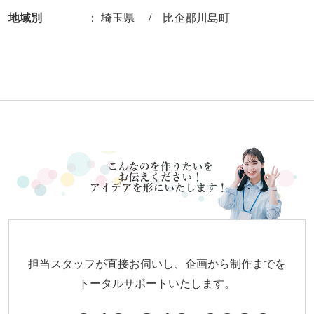
地域別
埼玉県
比企郡川島町
担当スタッフが直接お伺いし、企画から制作までを
トータルサポートいたします。