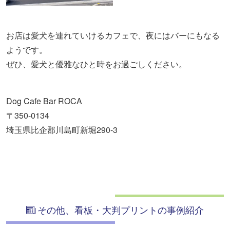
お店は愛犬を連れていけるカフェで、夜にはバーにもなる
ようです。
ぜひ、愛犬と優雅なひと時をお過ごしください。
Dog Cafe Bar ROCA
〒350-0134
埼玉県比企郡川島町新堀290-3
その他、看板・大判プリントの事例紹介