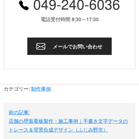
049-240-6036
電話受付時間 8:30～17:30
メールでお問い合わせ
カテゴリー:
制作事例
投
前の記事:
稿
店舗の壁面看板製作・施工事例｜手書き文字データの
ナ
トレース＆背景合成デザイン（ふじみ野市）
ビ