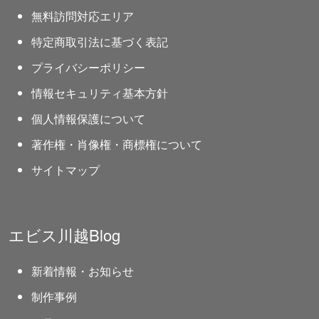
無料訪問対応エリア
特定商取引法に基づく表記
プライバシーポリシー
情報セキュリティ基本方針
個人情報保護について
著作権・肖像権・商標権について
サイトマップ
エビス川越Blog
新着情報・お知らせ
制作事例