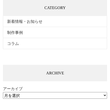
CATEGORY
新着情報・お知らせ
制作事例
コラム
ARCHIVE
アーカイブ