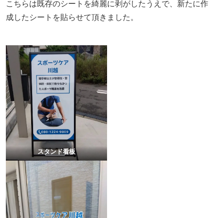
こちらは既存のシートを綺麗に剥がしたうえで、新たに作
成したシートを貼らせて頂きました。
スタンド看板