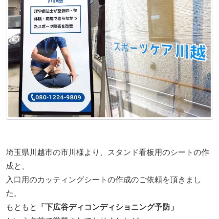
埼玉県川越市の市川様より、スタンド看板用のシートの作
成と、
入口用のカッティングシートの作成のご依頼を頂きまし
た。
もともと
「下広谷ディコンディショニング予防」