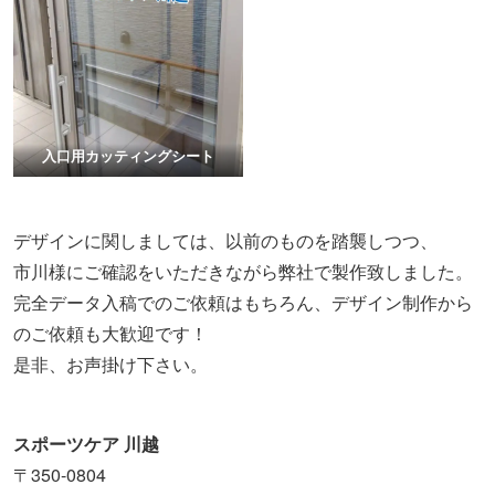
入口用カッティングシート
デザインに関しましては、以前のものを踏襲しつつ、
市川様にご確認をいただきながら弊社で製作致しました。
完全データ入稿でのご依頼はもちろん、デザイン制作から
のご依頼も大歓迎です！
是非、お声掛け下さい。
スポーツケア 川越
〒350-0804