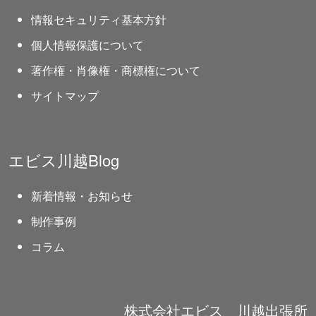
情報セキュリティ基本方針
個人情報保護について
著作権・肖像権・商標権について
サイトマップ
エビス川越Blog
新着情報・お知らせ
制作事例
コラム
株式会社エビス 川越出張所