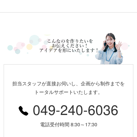
担当スタッフが直接お伺いし、企画から制作までを
トータルサポートいたします。
049-240-6036
電話受付時間 8:30～17:30