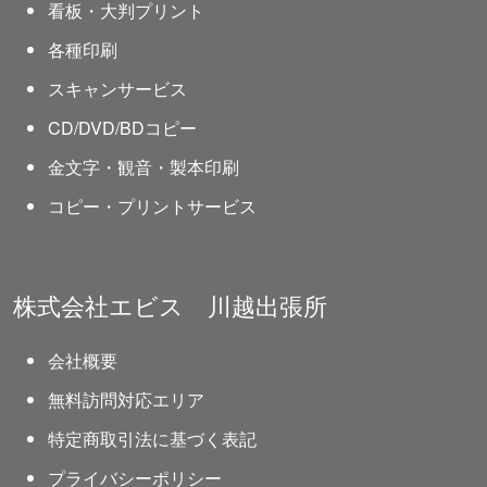
看板・大判プリント
各種印刷
スキャンサービス
CD/DVD/BDコピー
金文字・観音・製本印刷
コピー・プリントサービス
株式会社エビス 川越出張所
会社概要
無料訪問対応エリア
特定商取引法に基づく表記
プライバシーポリシー