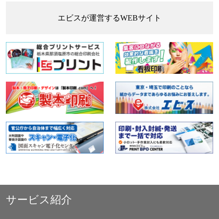
エビスが運営するWEBサイト
サービス紹介