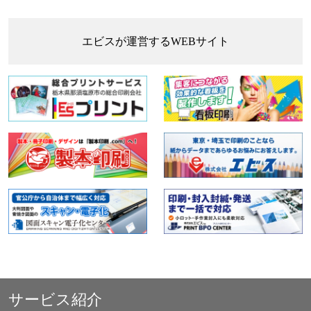
エビスが運営するWEBサイト