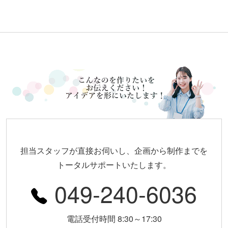
担当スタッフが直接お伺いし、企画から制作までを
トータルサポートいたします。
049-240-6036