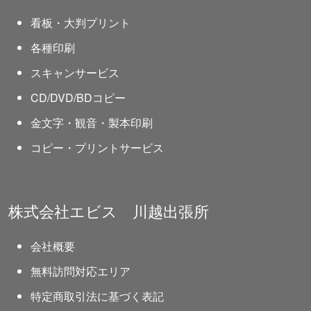
サービス紹介
看板・大判プリント
各種印刷
スキャンサービス
CD/DVD/BDコピー
金文字・観音・製本印刷
コピー・プリントサービス
株式会社エビス 川越出張所
会社概要
無料訪問対応エリア