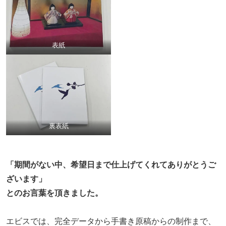
表紙
裏表紙
「期間がない中、希望日まで仕上げてくれてありがとうご
ざいます」
とのお言葉を頂きました。
エビスでは、完全データから手書き原稿からの制作まで、