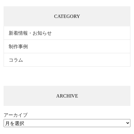
CATEGORY
新着情報・お知らせ
制作事例
コラム
ARCHIVE
アーカイブ