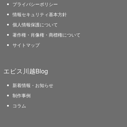
特定商取引法に基づく表記
プライバシーポリシー
情報セキュリティ基本方針
個人情報保護について
著作権・肖像権・商標権について
サイトマップ
エビス川越Blog
新着情報・お知らせ
制作事例
コラム